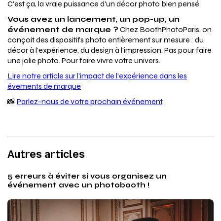
C'est ça, la vraie puissance d'un décor photo bien pensé.
Vous avez un lancement, un pop-up, un
événement de marque ?
Chez BoothPhotoParis, on
conçoit des dispositifs photo entièrement sur mesure : du
décor à l'expérience, du design à l'impression. Pas pour faire
une jolie photo. Pour faire vivre votre univers.
Lire notre article sur l'impact de l'expérience dans les
évements de marque
📸
Parlez-nous de votre prochain événement
.
Autres articles
5 erreurs à éviter si vous organisez un
événement avec un photobooth !