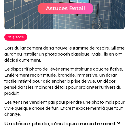
21.4.2026
Lors du lancement de sa nouvelle gamme de rasoirs, Gillette
aurait pu installer un photobooth classique. Mais... ils en ont
décidé autrement.
Le dispositif photo de l'événement était une douche fictive.
Entièrement reconstituée, brandée, immersive. Un écran
tactile intégré pour déclencher la prise de vue. Un décor
pensé dans les moindres détails pour prolonger l'univers du
produit.
Les gens ne venaient pas pour prendre une photo mais pour
vivre quelque chose de fun. Et c'est exactement là que tout
change.
Un décor photo, c'est quoi exactement ?