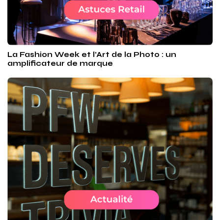
La Fashion Week et l’Art de la Photo : un
amplificateur de marque