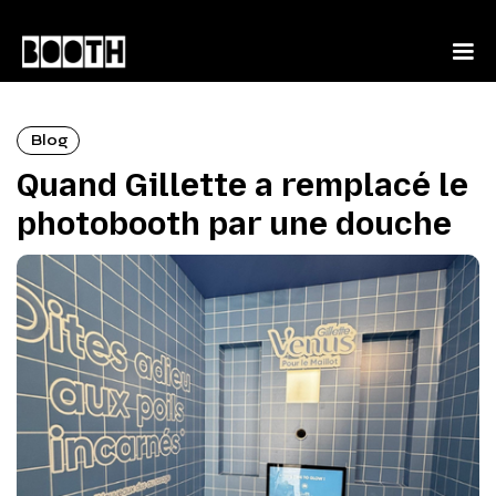
Blog
Quand Gillette a remplacé le
photobooth par une douche