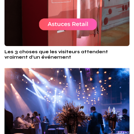
Les 3 choses que les visiteurs attendent
vraiment d’un événement