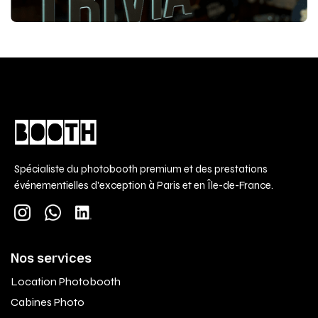
Spécialiste du photobooth premium et des prestations
événementielles d'exception à Paris et en Île-de-France.
Nos services
Location Photobooth
Cabines Photo