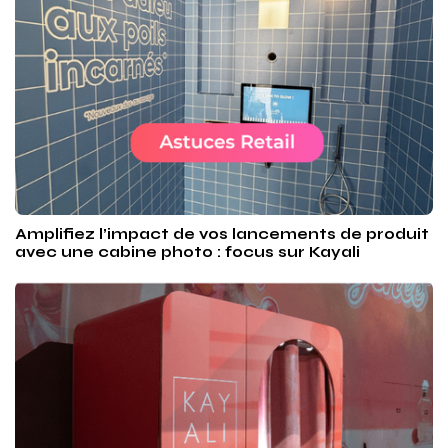
Amplifiez l’impact de vos lancements de produit
avec une cabine photo : focus sur Kayali