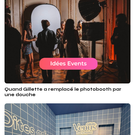
Quand Gillette a remplacé le photobooth par
une douche