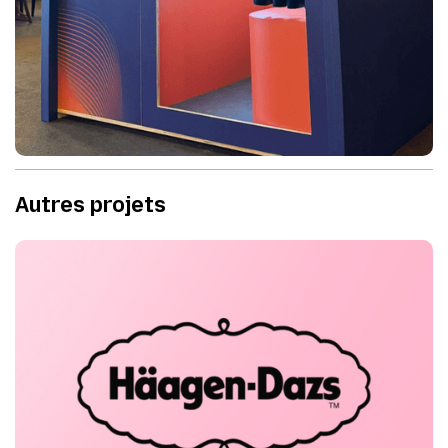
Autres projets