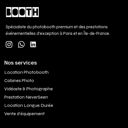
Spécialiste du photobooth premium et des prestations
événementielles d'exception à Paris et en Île-de-France.
Nos services
Location Photobooth
Cabines Photo
Vidéaste & Photographe
Prestation NeverSeen
Location Longue Durée
Vente d'équipement