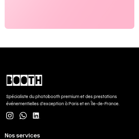
Spécialiste du photobooth premium et des prestations
événementielles d'exception à Paris et en Île-de-France.
Nos services