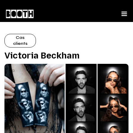
Cas
clients
Victoria Beckham