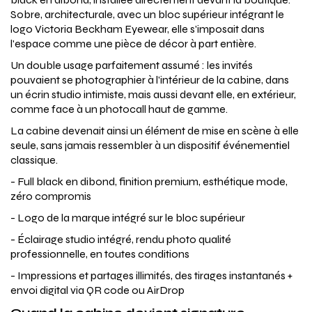
Sobre, architecturale, avec un bloc supérieur intégrant le
logo Victoria Beckham Eyewear, elle s'imposait dans
l'espace comme une pièce de décor à part entière.
Un double usage parfaitement assumé : les invités
pouvaient se photographier à l'intérieur de la cabine, dans
un écrin studio intimiste, mais aussi devant elle, en extérieur,
comme face à un photocall haut de gamme.
La cabine devenait ainsi un élément de mise en scène à elle
seule, sans jamais ressembler à un dispositif événementiel
classique.
- Full black en dibond, finition premium, esthétique mode,
zéro compromis
- Logo de la marque intégré sur le bloc supérieur
- Éclairage studio intégré, rendu photo qualité
professionnelle, en toutes conditions
- Impressions et partages illimités, des tirages instantanés +
envoi digital via QR code ou AirDrop