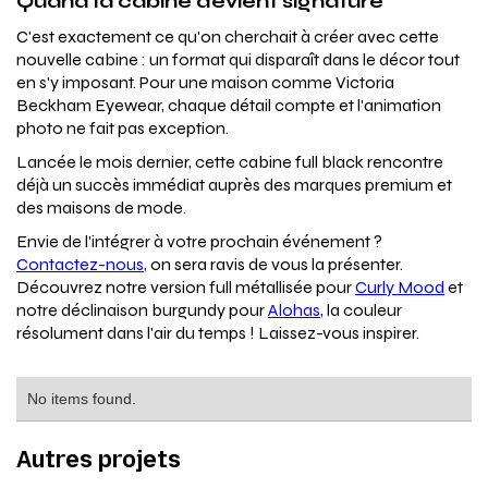
Quand la cabine devient signature
C'est exactement ce qu'on cherchait à créer avec cette
nouvelle cabine : un format qui disparaît dans le décor tout
en s'y imposant. Pour une maison comme Victoria
Beckham Eyewear, chaque détail compte et l'animation
photo ne fait pas exception.
Lancée le mois dernier, cette cabine full black rencontre
déjà un succès immédiat auprès des marques premium et
des maisons de mode.
Envie de l'intégrer à votre prochain événement ?
Contactez-nous
, on sera ravis de vous la présenter.
Découvrez notre version full métallisée pour
Curly Mood
et
notre déclinaison burgundy pour
Alohas
, la couleur
résolument dans l'air du temps ! Laissez-vous inspirer.
No items found.
Autres projets