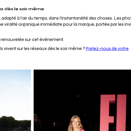
aux dès le soir même
 adapté à l'air du temps, dans l'instantanéité des choses. Les pho
e viralité organique immédiate pour la marque, portée par les inv
e renouvelée sur cet événement.
vivent sur les réseaux dès le soir même ?
Parlez-nous de votre