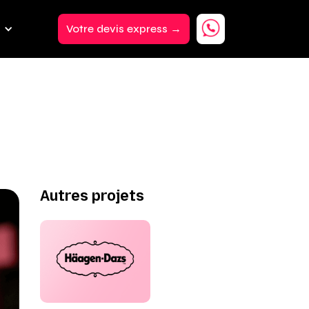
Votre devis express →
Autres projets