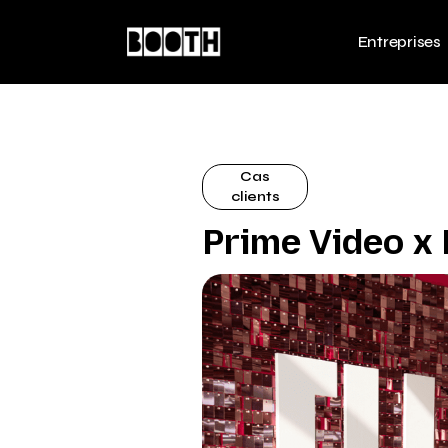
Entreprises
Cas
clients
Prime Video x