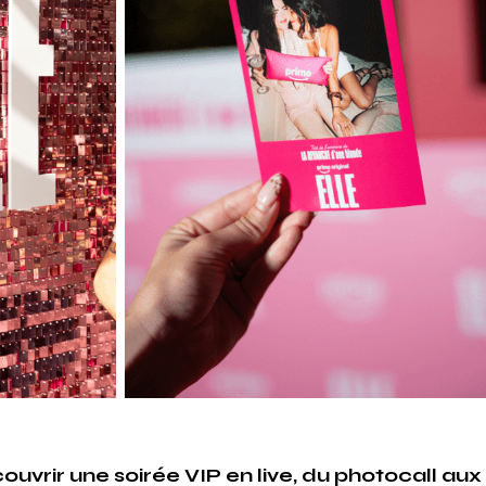
ouvrir une soirée VIP en live, du photocall aux