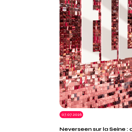
07.07.2026
Neverseen sur la Seine : c