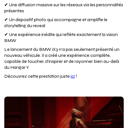
✔ Une diffusion massive sur les réseaux via les personnalités
présentes
✔ Un dispositif photo qui accompagne et amplifie le
storytelling du reveal
✔ Une expérience inédite qui reflète exactement la vision
BMW
Le lancement du BMW iX3 n’a pas seulement présenté un
nouveau véhicule. Il a créé une expérience complète,
capable de toucher, d’inspirer et de rayonner bien au-delà
du Hangar Y.
Découvrez cette prestation juste
ici
!