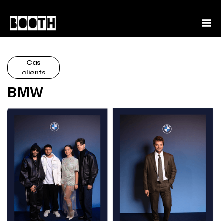
Cas
clients
BMW