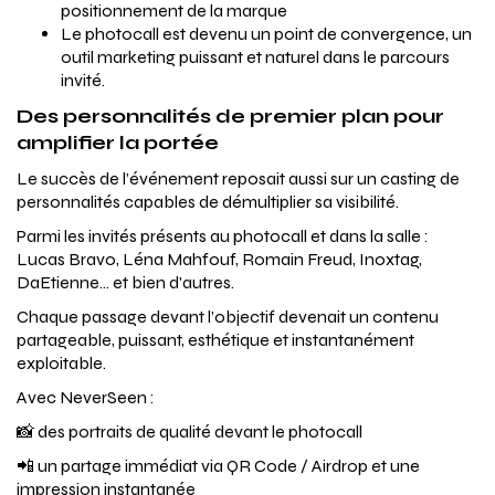
positionnement de la marque
Le photocall est devenu un point de convergence, un
outil marketing puissant et naturel dans le parcours
invité.
Des personnalités de premier plan pour
amplifier la portée
Le succès de l’événement reposait aussi sur un casting de
personnalités capables de démultiplier sa visibilité.
Parmi les invités présents au photocall et dans la salle :
Lucas Bravo, Léna Mahfouf, Romain Freud, Inoxtag,
DaEtienne… et bien d'autres.
Chaque passage devant l’objectif devenait un contenu
partageable, puissant, esthétique et instantanément
exploitable.
Avec NeverSeen :
📸 des portraits de qualité devant le photocall
📲 un partage immédiat via QR Code / Airdrop et une
impression instantanée