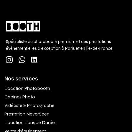
Spécialiste du photobooth premium et des prestations
événementielles d'exception à Paris et en Île-de-France.
Nos services
Location Photobooth
Cabines Photo
Vidéaste & Photographe
Prestation NeverSeen
Location Longue Durée
Vente d'équipement