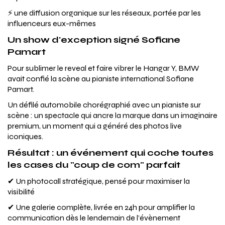
⚡ une diffusion organique sur les réseaux, portée par les
influenceurs eux-mêmes
Un show d'exception signé Sofiane
Pamart
Pour sublimer le reveal et faire vibrer le Hangar Y, BMW
avait confié la scène au pianiste international Sofiane
Pamart.
Un défilé automobile chorégraphié avec un pianiste sur
scène : un spectacle qui ancre la marque dans un imaginaire
premium, un moment qui a généré des photos live
iconiques.
Résultat : un événement qui coche toutes
les cases du "coup de com" parfait
✔ Un photocall stratégique, pensé pour maximiser la
visibilité
✔ Une galerie complète, livrée en 24h pour amplifier la
communication dès le lendemain de l’évènement