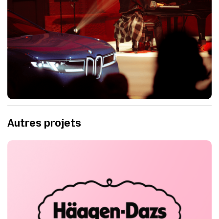
Autres projets