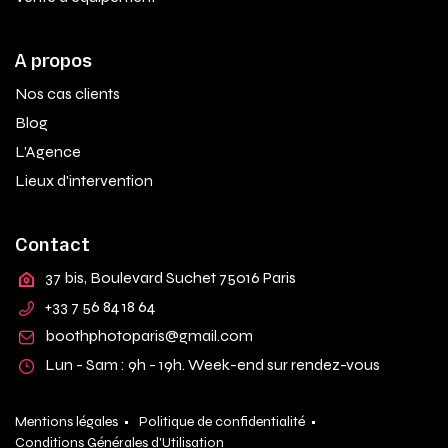
A propos
Nos cas clients
Blog
L'Agence
Lieux d'intervention
Contact
37 bis, Boulevard Suchet 75016 Paris
+33 7 56 84 18 64
boothphotoparis@gmail.com
Lun - Sam : 9h - 19h. Week-end sur rendez-vous
Mentions légales •
Politique de confidentialité •
Conditions Générales d'Utilisation