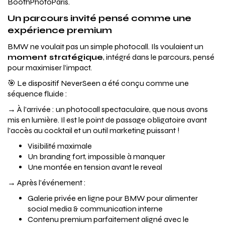
BoothPhotoParis.
Un parcours invité pensé comme une
expérience premium
BMW ne voulait pas un simple photocall. Ils voulaient un
moment stratégique
, intégré dans le parcours, pensé
pour maximiser l’impact.
🎯 Le dispositif NeverSeen a été conçu comme une
séquence fluide :
→ À l’arrivée : un photocall spectaculaire, que nous avons
mis en lumière. Il est le point de passage obligatoire avant
l’accès au cocktail et un outil marketing puissant !
Visibilité maximale
Un branding fort, impossible à manquer
Une montée en tension avant le reveal
→ Après l’événement :
Galerie privée en ligne pour BMW pour alimenter
social media & communication interne
Contenu premium parfaitement aligné avec le