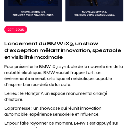
27.11.2025
Lancement du BMW iX3, un show
d’exception mêlant innovation, spectacle
et visibilité maximale
Pour présenter le BMW iX3, symbole de la nouvelle ère de la
mobilité électrique, BMW voulait frapper fort : un
événement immersif, artistique et médiatique, capable
d’inspirer bien au-delà de la route.
Le lieu : le Hangar Y, un espace monumental chargé
d’histoire.
La promesse : un showcase qui réunit innovation
automobile, expérience sensorielle et influence.
Et pour faire rayonner ce moment, BMW s’est appuyé sur