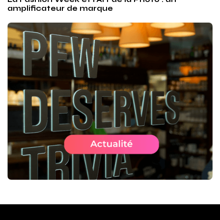
amplificateur de marque