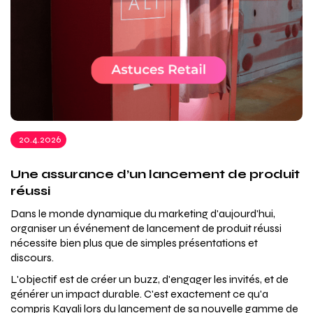
20.4.2026
Une assurance d’un lancement de produit
réussi
Dans le monde dynamique du marketing d'aujourd'hui,
organiser un événement de lancement de produit réussi
nécessite bien plus que de simples présentations et
discours.
L'objectif est de créer un buzz, d'engager les invités, et de
générer un impact durable. C'est exactement ce qu'a
compris Kayali lors du lancement de sa nouvelle gamme de