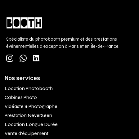
Spécialiste du photobooth premium et des prestations
événementielles d'exception à Paris et en Île-de-France.
Nos services
Location Photobooth
Cabines Photo
Vidéaste & Photographe
Prestation NeverSeen
Location Longue Durée
Vente d'équipement