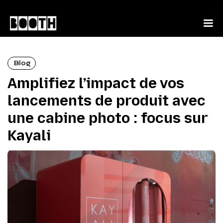
Blog
Amplifiez l’impact de vos
lancements de produit avec
une cabine photo : focus sur
Kayali