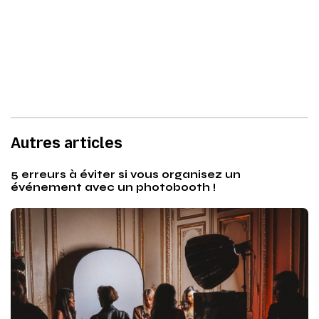
Autres articles
5 erreurs à éviter si vous organisez un
événement avec un photobooth !