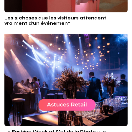
Les 3 choses que les visiteurs attendent
vraiment d’un événement
La Fashion Week et l’Art de la Photo : un