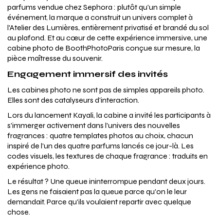
parfums vendue chez Sephora : plutôt qu'un simple
événement, la marque a construit un univers complet à
l'Atelier des Lumières, entièrement privatisé et brandé du sol
au plafond. Et au cœur de cette expérience immersive, une
cabine photo de BoothPhotoParis conçue sur mesure, la
pièce maîtresse du souvenir.
Engagement immersif des invités
Les cabines photo ne sont pas de simples appareils photo.
Elles sont des catalyseurs d'interaction.
Lors du lancement Kayali, la cabine a invité les participants à
s'immerger activement dans l'univers des nouvelles
fragrances : quatre templates photos au choix, chacun
inspiré de l'un des quatre parfums lancés ce jour-là. Les
codes visuels, les textures de chaque fragrance : traduits en
expérience photo.
Le résultat ? Une queue ininterrompue pendant deux jours.
Les gens ne faisaient pas la queue parce qu'on le leur
demandait. Parce qu'ils voulaient repartir avec quelque
chose.