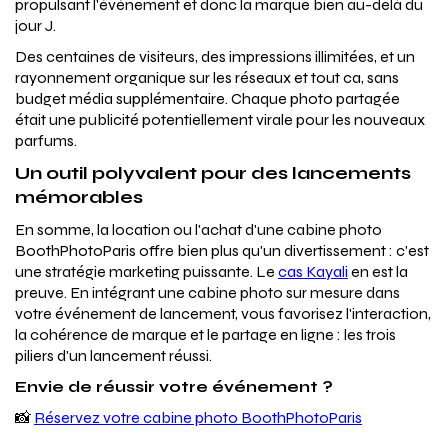
propulsant l'événement et donc la marque bien au-delà du
jour J.
Des centaines de visiteurs, des impressions illimitées, et un
rayonnement organique sur les réseaux et tout ca, sans
budget média supplémentaire. Chaque photo partagée
était une publicité potentiellement virale pour les nouveaux
parfums.
Un outil polyvalent pour des lancements
mémorables
En somme, la location ou l'achat d'une cabine photo
BoothPhotoParis offre bien plus qu'un divertissement : c'est
une stratégie marketing puissante. Le
cas Kayali
en est la
preuve. En intégrant une cabine photo sur mesure dans
votre événement de lancement, vous favorisez l'interaction,
la cohérence de marque et le partage en ligne : les trois
piliers d'un lancement réussi.
Envie de réussir votre événement ?
📸
Réservez votre cabine photo BoothPhotoParis