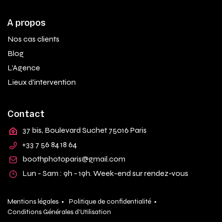
A propos
Nos cas clients
Blog
L'Agence
Lieux d'intervention
Contact
37 bis, Boulevard Suchet 75016 Paris
+33 7 56 84 18 64
boothphotoparis@gmail.com
Lun - Sam : 9h - 19h. Week-end sur rendez-vous
Mentions légales •
Politique de confidentialité •
Conditions Générales d'Utilisation