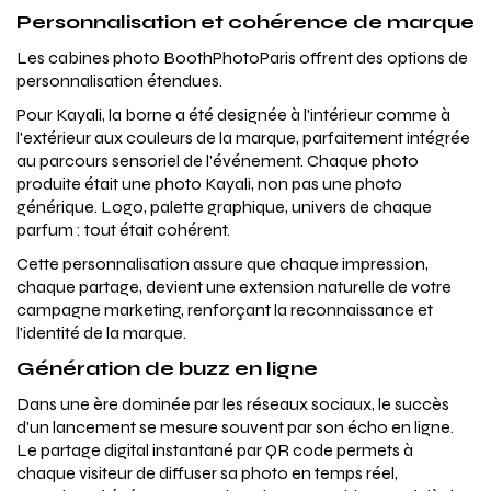
Personnalisation et cohérence de marque
Les cabines photo BoothPhotoParis offrent des options de
personnalisation étendues.
Pour Kayali, la borne a été designée à l'intérieur comme à
l'extérieur aux couleurs de la marque, parfaitement intégrée
au parcours sensoriel de l'événement. Chaque photo
produite était une photo Kayali, non pas une photo
générique. Logo, palette graphique, univers de chaque
parfum : tout était cohérent.
Cette personnalisation assure que chaque impression,
chaque partage, devient une extension naturelle de votre
campagne marketing, renforçant la reconnaissance et
l'identité de la marque.
Génération de buzz en ligne
Dans une ère dominée par les réseaux sociaux, le succès
d'un lancement se mesure souvent par son écho en ligne.
Le partage digital instantané par QR code permets à
chaque visiteur de diffuser sa photo en temps réel,