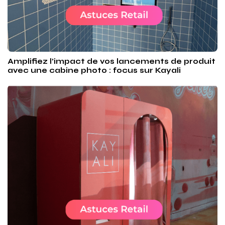
Amplifiez l’impact de vos lancements de produit
avec une cabine photo : focus sur Kayali